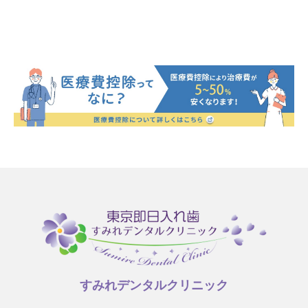
すみれデンタルクリニック