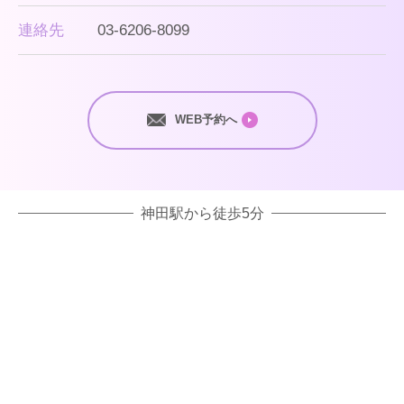
連絡先
03-6206-8099
WEB予約へ
神田駅から徒歩5分