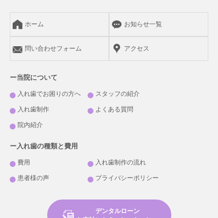
ホーム
お知らせ一覧
問い合わせフォーム
アクセス
ー当院について
入れ歯でお困りの方へ
スタッフの紹介
入れ歯制作
よくある質問
院内紹介
ー入れ歯の種類と費用
費用
入れ歯制作の流れ
患者様の声
プライバシーポリシー
デンタルローン