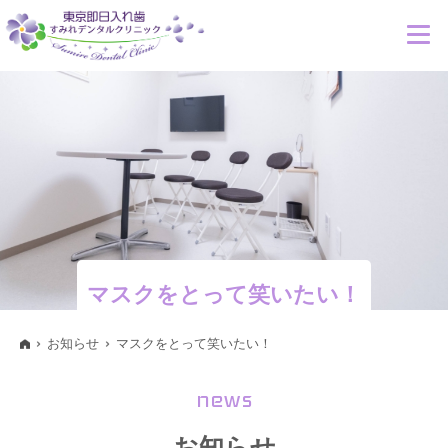
マスクをとって笑いたい！
お知らせ
マスクをとって笑いたい！
news
お知らせ