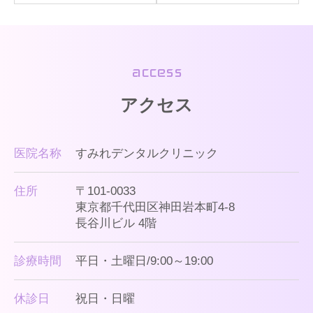
access
アクセス
医院名称
すみれデンタルクリニック
住所
〒101-0033
東京都千代田区神田岩本町4-8
長谷川ビル 4階
診療時間
平日・土曜日/9:00～19:00
休診日
祝日・日曜