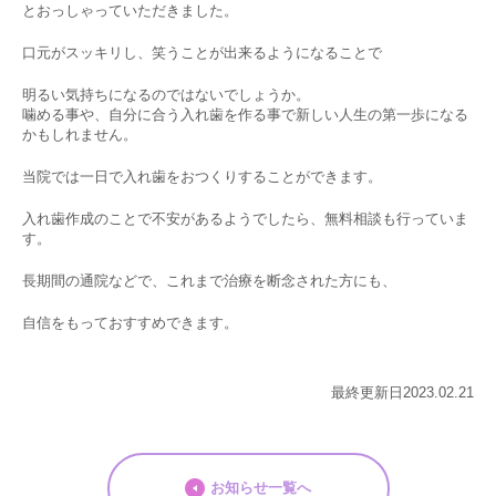
とおっしゃっていただきました。
口元がスッキリし、笑うことが出来るようになることで
明るい気持ちになるのではないでしょうか。
噛める事や、自分に合う入れ歯を作る事で新しい人生の第一歩になる
かもしれません。
当院では一日で入れ歯をおつくりすることができます。
入れ歯作成のことで不安があるようでしたら、無料相談も行っていま
す。
長期間の通院などで、これまで治療を断念された方にも、
自信をもっておすすめできます。
最終更新日2023.02.21
お知らせ一覧へ