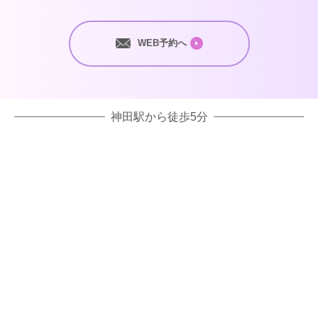
WEB予約へ
神田駅から徒歩5分