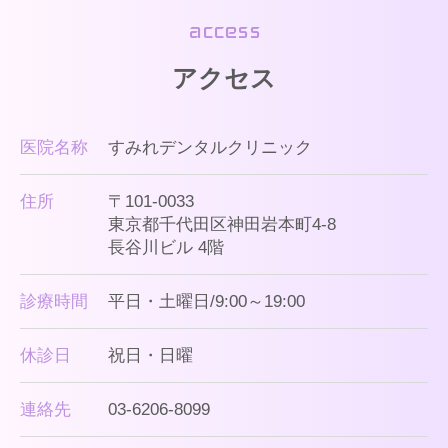
access
アクセス
医院名称
すみれデンタルクリニック
住所
〒101-0033
東京都千代田区神田岩本町4-8
長谷川ビル 4階
診療時間
平日・土曜日/9:00～19:00
休診日
祝日・日曜
連絡先
03-6206-8099