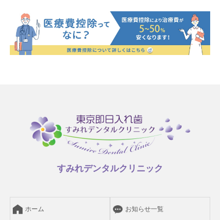
すみれデンタルクリニック
ホーム
お知らせ一覧