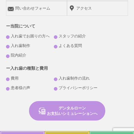
問い合わせフォーム
アクセス
ー当院について
入れ歯でお困りの方へ
スタッフの紹介
入れ歯制作
よくある質問
院内紹介
ー入れ歯の種類と費用
費用
入れ歯制作の流れ
患者様の声
プライバシーポリシー
デンタルローン
お支払いシミュレーションへ