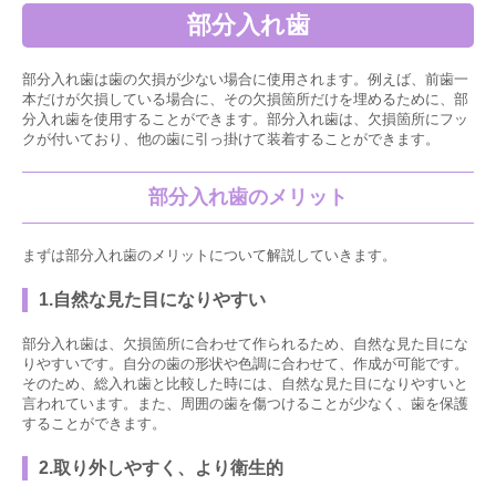
部分入れ歯
部分入れ歯は歯の欠損が少ない場合に使用されます。例えば、前歯一
本だけが欠損している場合に、その欠損箇所だけを埋めるために、部
分入れ歯を使用することができます。部分入れ歯は、欠損箇所にフッ
クが付いており、他の歯に引っ掛けて装着することができます。
部分入れ歯のメリット
まずは部分入れ歯のメリットについて解説していきます。
1.自然な見た目になりやすい
部分入れ歯は、欠損箇所に合わせて作られるため、自然な見た目にな
りやすいです。自分の歯の形状や色調に合わせて、作成が可能です。
そのため、総入れ歯と比較した時には、自然な見た目になりやすいと
言われています。また、周囲の歯を傷つけることが少なく、歯を保護
することができます。
2.取り外しやすく、より衛生的