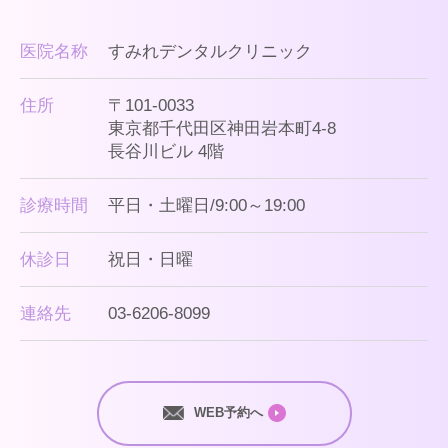
医院名称
すみれデンタルクリニック
住所
〒101-0033
東京都千代田区神田岩本町4-8
長谷川ビル 4階
診療時間
平日・土曜日/9:00～19:00
休診日
祝日・日曜
連絡先
03-6206-8099
WEB予約へ