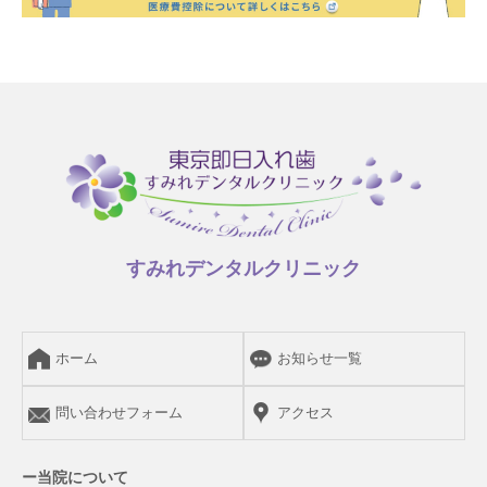
すみれデンタルクリニック
ホーム
お知らせ一覧
問い合わせフォーム
アクセス
ー当院について