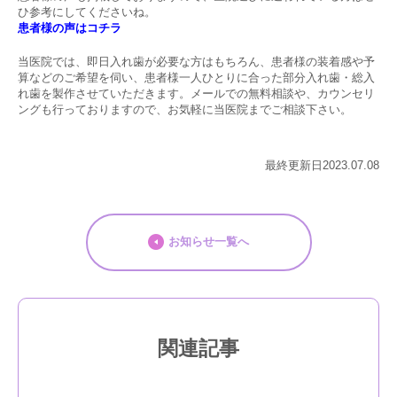
ひ参考にしてくださいね。
患者様の声はコチラ
当医院では、即日入れ歯が必要な方はもちろん、患者様の装着感や予
算などのご希望を伺い、患者様一人ひとりに合った部分入れ歯・総入
れ歯を製作させていただきます。メールでの無料相談や、カウンセリ
ングも行っておりますので、お気軽に当医院までご相談下さい。
最終更新日2023.07.08
お知らせ一覧へ
関連記事